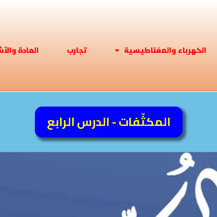
الكهرباء والمغناطيسية
تجارب
المادة والأ
المكثّفات - الدرس الرابع