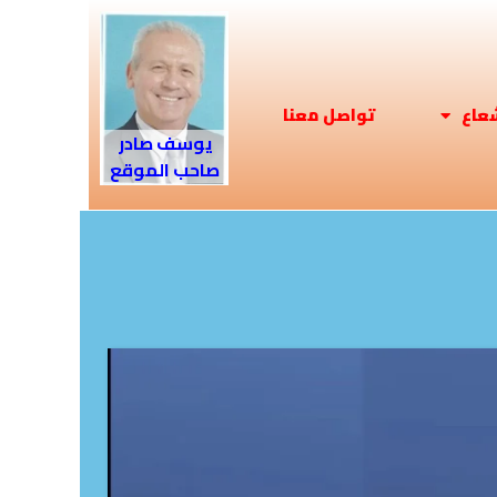
شعاع
تواصل معنا
يوسف صادر
صاحب الموقع