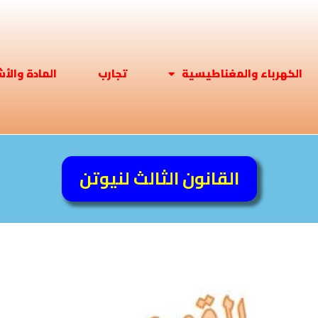
الكهرباء والمغناطيسية
تجارب
المادة والأ
القانون الثالث لنيوتن