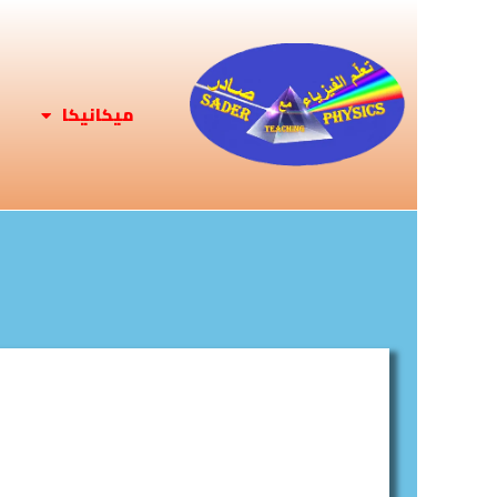
ميكانيكا