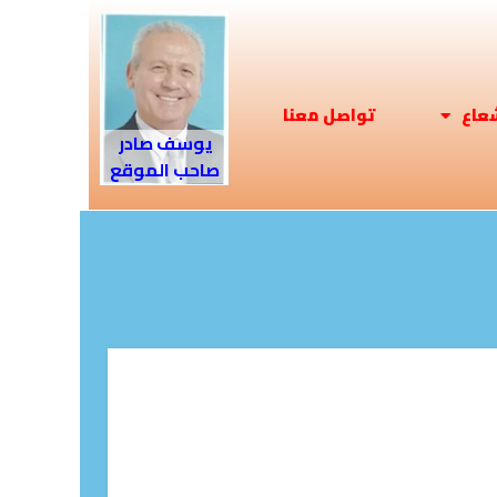
شعاع
تواصل معنا
يوسف صادر
صاحب الموقع