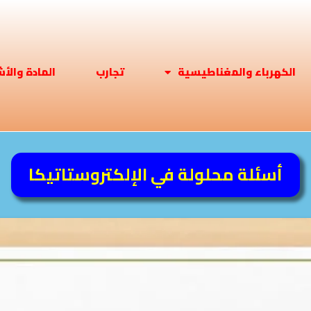
الكهرباء والمغناطيسية
تجارب
المادة والأ
أسئلة محلولة في الإلكتروستاتيكا