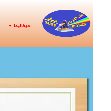
ميكانيكا