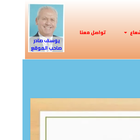
شعاع
تواصل معنا
يوسف صادر
صاحب الموقع